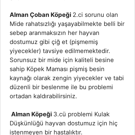
Alman Çoban Köpeği
2.ci sorunu olan
Mide rahatsızlığı yaşayabilmekte belli bir
sebep aranmaksızın her hayvan
dostumuz gibi çiğ et (pişmemiş
yiyecekler) tavsiye edilmemektedir.
Sorunsuz bir mide için kaliteli besine
sahip Köpek Maması pişmiş besin
kaynağı olarak zengin yiyecekler ve tabi
düzenli bir beslenme ile bu problemi
ortadan kaldırabilirsiniz.
Alman Köpeği
3.cü problemi Kulak
Düşkünlüğü hayvan dostumuz için hiç
istenmeyen bir hastalıktır.