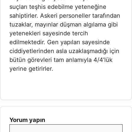
suçları teşhis edebilme yeteneğine
sahiptirler. Askeri personeller tarafından
tuzaklar, mayınlar düşman algılama gibi
yetenekleri sayesinde tercih
edilmektedir. Gen yapıları sayesinde
ciddiyetlerinden asla uzaklaşmadığı için
bütün görevleri tam anlamıyla 4/4’lük
yerine getirirler.
Yorum yapın
Yorum