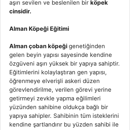
aşırı sevilen ve beslenilen bir
köpek
cinsidir.
Alman Köpeği Eğitimi
Alman çoban köpeği
genetiğinden
gelen beyin yapısı sayesinde kendine
özgüveni aşırı yüksek bir yapıya sahiptir.
Eğitimlerini kolaylaştıran gen yapısı,
öğrenmeye elverişli askeri düzen
görevlendirilme, verilen görevi yerine
getirmeyi zevkle yapma eğilimleri
yüzünden sahibine oldukça bağlı bir
yapıya sahipler. Sahibinin tüm isteklerini
kendine şartlandırır bu yüzden sahibi ile