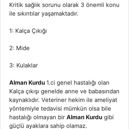
Kritik sağlık sorunu olarak 3 önemli konu
ile sıkıntılar yaşamaktadır.
1: Kalça Çıkığı
2: Mide
3: Kulaklar
Alman Kurdu
1.ci genel hastalığı olan
Kalça çıkışı genelde anne ve babasından
kaynaklıdır. Veteriner hekim ile ameliyat
yöntemiyle tedavisi mümkün olsa bile
hastalığı olmayan bir
Alman Kurdu
gibi
güçlü ayaklara sahip olamaz.