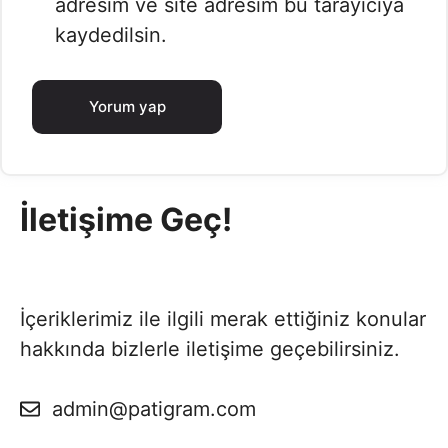
adresim ve site adresim bu tarayıcıya
kaydedilsin.
İletişime Geç!
İçeriklerimiz ile ilgili merak ettiğiniz konular
hakkında bizlerle iletişime geçebilirsiniz.
admin@patigram.com