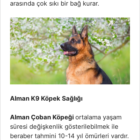
arasında çok sıkı bir bağ kurar.
Alman K9 Köpek Sağlığı
Alman Çoban Köpeği
ortalama yaşam
süresi değişkenlik gösterilebilmek ile
beraber tahmini 10-14 yıl ömürleri vardır.