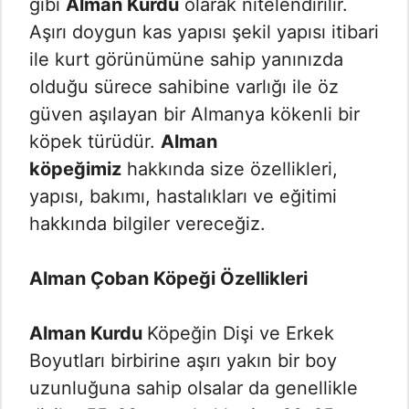
gibi
Alman Kurdu
olarak nitelendirilir.
Aşırı doygun kas yapısı şekil yapısı itibari
ile kurt görünümüne sahip yanınızda
olduğu sürece sahibine varlığı ile öz
güven aşılayan bir Almanya kökenli bir
köpek türüdür.
Alman
köpeğimiz
hakkında size özellikleri,
yapısı, bakımı, hastalıkları ve eğitimi
hakkında bilgiler vereceğiz.
Alman Çoban Köpeği Özellikleri
Alman Kurdu
Köpeğin Dişi ve Erkek
Boyutları birbirine aşırı yakın bir boy
uzunluğuna sahip olsalar da genellikle