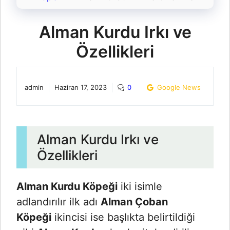
Alman Kurdu Irkı ve
Özellikleri
admin
Haziran 17, 2023
0
Google News
Alman Kurdu Irkı ve
Özellikleri
Alman Kurdu Köpeği
iki isimle
adlandırılır ilk adı
Alman Çoban
Köpeği
ikincisi ise başlıkta belirtildiği