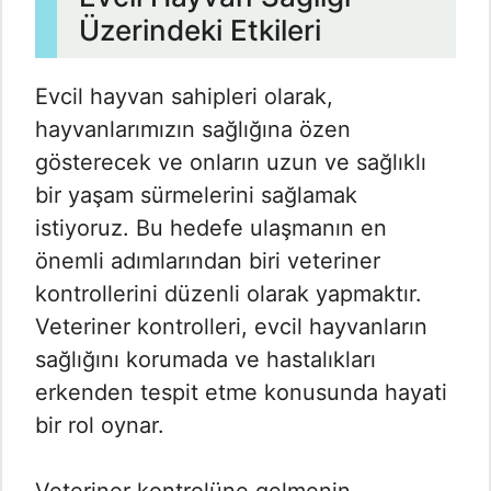
Üzerindeki Etkileri
Evcil hayvan sahipleri olarak,
hayvanlarımızın sağlığına özen
gösterecek ve onların uzun ve sağlıklı
bir yaşam sürmelerini sağlamak
istiyoruz. Bu hedefe ulaşmanın en
önemli adımlarından biri veteriner
kontrollerini düzenli olarak yapmaktır.
Veteriner kontrolleri, evcil hayvanların
sağlığını korumada ve hastalıkları
erkenden tespit etme konusunda hayati
bir rol oynar.