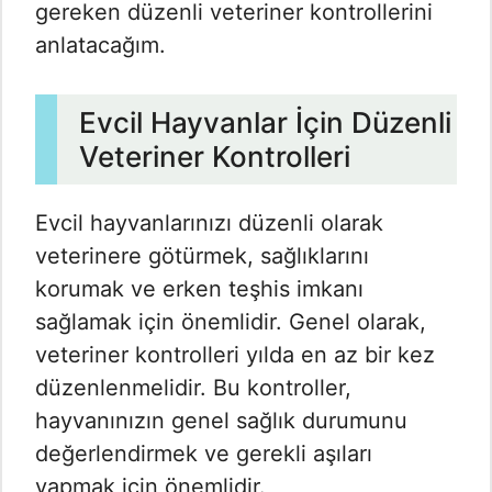
gereken düzenli veteriner kontrollerini
anlatacağım.
Evcil Hayvanlar İçin Düzenli
Veteriner Kontrolleri
Evcil hayvanlarınızı düzenli olarak
veterinere götürmek, sağlıklarını
korumak ve erken teşhis imkanı
sağlamak için önemlidir. Genel olarak,
veteriner kontrolleri yılda en az bir kez
düzenlenmelidir. Bu kontroller,
hayvanınızın genel sağlık durumunu
değerlendirmek ve gerekli aşıları
yapmak için önemlidir.