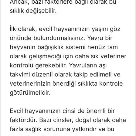
Ancak, bazı faktörlere bağlı olarak bu
sıklık değişebilir.
İlk olarak, evcil hayvanınızın yaşını göz
önünde bulundurmalısınız. Yavru bir
hayvanın bağışıklık sistemi henüz tam
olarak gelişmediği için daha sık veteriner
kontrolü gerekebilir. Yavruların aşı
takvimi düzenli olarak takip edilmeli ve
veterinerinizin önerdiği sıklıkta kontrole
götürülmelidir.
Evcil hayvanınızın cinsi de önemli bir
faktördür. Bazı cinsler, doğal olarak daha
fazla sağlık sorununa yatkındır ve bu