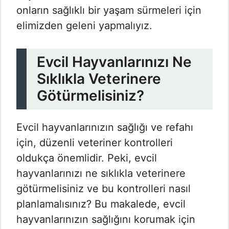
onların sağlıklı bir yaşam sürmeleri için
elimizden geleni yapmalıyız.
Evcil Hayvanlarınızı Ne
Sıklıkla Veterinere
Götürmelisiniz?
Evcil hayvanlarınızın sağlığı ve refahı
için, düzenli veteriner kontrolleri
oldukça önemlidir. Peki, evcil
hayvanlarınızı ne sıklıkla veterinere
götürmelisiniz ve bu kontrolleri nasıl
planlamalısınız? Bu makalede, evcil
hayvanlarınızın sağlığını korumak için