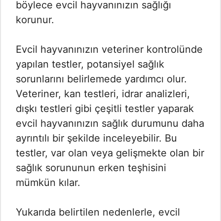
böylece evcil hayvanınızın sağlığı
korunur.
Evcil hayvanınızın veteriner kontrolünde
yapılan testler, potansiyel sağlık
sorunlarını belirlemede yardımcı olur.
Veteriner, kan testleri, idrar analizleri,
dışkı testleri gibi çeşitli testler yaparak
evcil hayvanınızın sağlık durumunu daha
ayrıntılı bir şekilde inceleyebilir. Bu
testler, var olan veya gelişmekte olan bir
sağlık sorununun erken teşhisini
mümkün kılar.
Yukarıda belirtilen nedenlerle, evcil