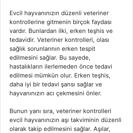
Evcil hayvanınızın düzenli veteriner
kontrollerine gitmenin birçok faydası
vardır. Bunlardan ilki, erken teşhis ve
tedavidir. Veteriner kontrolleri, olası
sağlık sorunlarının erken tespit
edilmesini sağlar. Bu sayede,
hastalıkların ilerlemeden önce tedavi
edilmesi mümkün olur. Erken teşhis,
daha iyi bir tedavi şansı sağlar ve
hayvanınızın acı çekmesini önler.
Bunun yanı sıra, veteriner kontrolleri
evcil hayvanınızın aşı takviminin düzenli
olarak takip edilmesini sağlar. Aşılar,