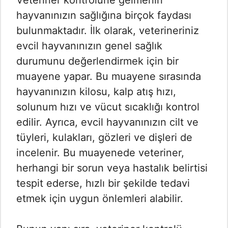
Veteriner kontrolüne gelmenin
hayvanınızın sağlığına birçok faydası
bulunmaktadır. İlk olarak, veterineriniz
evcil hayvanınızın genel sağlık
durumunu değerlendirmek için bir
muayene yapar. Bu muayene sırasında
hayvanınızın kilosu, kalp atış hızı,
solunum hızı ve vücut sıcaklığı kontrol
edilir. Ayrıca, evcil hayvanınızın cilt ve
tüyleri, kulakları, gözleri ve dişleri de
incelenir. Bu muayenede veteriner,
herhangi bir sorun veya hastalık belirtisi
tespit ederse, hızlı bir şekilde tedavi
etmek için uygun önlemleri alabilir.