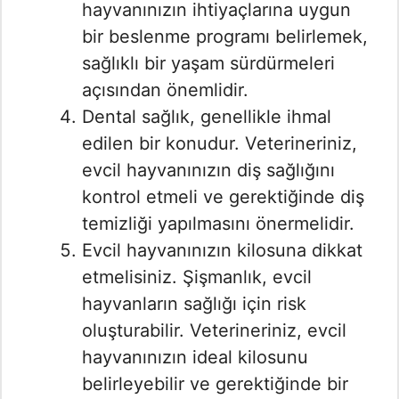
hayvanınızın ihtiyaçlarına uygun
bir beslenme programı belirlemek,
sağlıklı bir yaşam sürdürmeleri
açısından önemlidir.
Dental sağlık, genellikle ihmal
edilen bir konudur. Veterineriniz,
evcil hayvanınızın diş sağlığını
kontrol etmeli ve gerektiğinde diş
temizliği yapılmasını önermelidir.
Evcil hayvanınızın kilosuna dikkat
etmelisiniz. Şişmanlık, evcil
hayvanların sağlığı için risk
oluşturabilir. Veterineriniz, evcil
hayvanınızın ideal kilosunu
belirleyebilir ve gerektiğinde bir