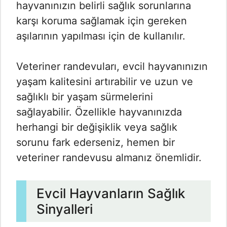
hayvanınızın belirli sağlık sorunlarına
karşı koruma sağlamak için gereken
aşılarının yapılması için de kullanılır.
Veteriner randevuları, evcil hayvanınızın
yaşam kalitesini artırabilir ve uzun ve
sağlıklı bir yaşam sürmelerini
sağlayabilir. Özellikle hayvanınızda
herhangi bir değişiklik veya sağlık
sorunu fark ederseniz, hemen bir
veteriner randevusu almanız önemlidir.
Evcil Hayvanların Sağlık
Sinyalleri