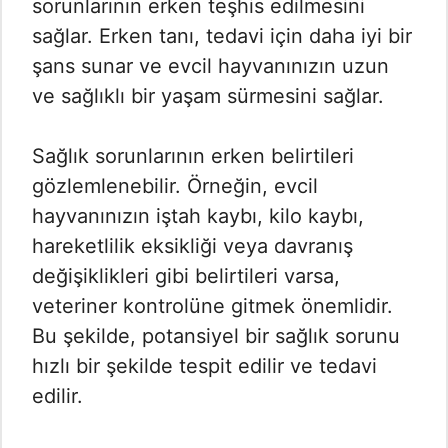
sorunlarının erken teşhis edilmesini
sağlar. Erken tanı, tedavi için daha iyi bir
şans sunar ve evcil hayvanınızın uzun
ve sağlıklı bir yaşam sürmesini sağlar.
Sağlık sorunlarının erken belirtileri
gözlemlenebilir. Örneğin, evcil
hayvanınızın iştah kaybı, kilo kaybı,
hareketlilik eksikliği veya davranış
değişiklikleri gibi belirtileri varsa,
veteriner kontrolüne gitmek önemlidir.
Bu şekilde, potansiyel bir sağlık sorunu
hızlı bir şekilde tespit edilir ve tedavi
edilir.