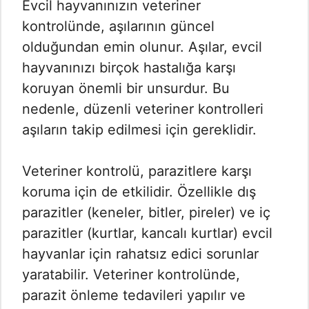
Evcil hayvanınızın veteriner
kontrolünde, aşılarının güncel
olduğundan emin olunur. Aşılar, evcil
hayvanınızı birçok hastalığa karşı
koruyan önemli bir unsurdur. Bu
nedenle, düzenli veteriner kontrolleri
aşıların takip edilmesi için gereklidir.
Veteriner kontrolü, parazitlere karşı
koruma için de etkilidir. Özellikle dış
parazitler (keneler, bitler, pireler) ve iç
parazitler (kurtlar, kancalı kurtlar) evcil
hayvanlar için rahatsız edici sorunlar
yaratabilir. Veteriner kontrolünde,
parazit önleme tedavileri yapılır ve