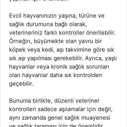
Evcil hayvanınızın yaşına, türüne ve
sağlık durumuna bağlı olarak,
veterineriniz farklı kontroller önerilebilir.
Örneğin, büyümekte olan yavru bir
köpek veya kedi, aşı takvimine göre sık
sık aşı yapılması gerekebilir. Ayrıca, yaşlı
hayvanlar veya kronik sağlık sorunları
olan hayvanlar daha sık kontrolden
geçebilir.
Bununla birlikte, düzenli veteriner
kontrolleri sadece aşılamalar için değil,
aynı zamanda genel sağlık muayenesi
ve sağlık taraması için de önemlidir.