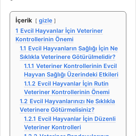
İçerik
gizle
1
Evcil Hayvanlar İçin Veteriner
Kontrollerinin Önemi
1.1
Evcil Hayvanların Sağlığı İçin Ne
Sıklıkla Veterinere Götürülmelidir?
1.1.1
Veteriner Kontrollerinin Evcil
Hayvan Sağlığı Üzerindeki Etkileri
1.1.2
Evcil Hayvanlar İçin Rutin
Veteriner Kontrollerinin Önemi
1.2
Evcil Hayvanlarınızı Ne Sıklıkla
Veterinere Götürmelisiniz?
1.2.1
Evcil Hayvanlar İçin Düzenli
Veteriner Kontrolleri