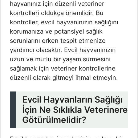
hayvanınız için düzenli veteriner
kontrolleri oldukça önemlidir. Bu
kontroller, evcil hayvanınızın sağlığını
korumanıza ve potansiyel sağlık
sorunlarını erken tespit etmenize
yardımcı olacaktır. Evcil hayvanınızın
uzun ve mutlu bir yaşam sürmesini
sağlamak için veteriner kontrollerine
düzenli olarak gitmeyi ihmal etmeyin.
Evcil Hayvanların Sağlığı
İçin Ne Sıklıkla Veterinere
Götürülmelidir?