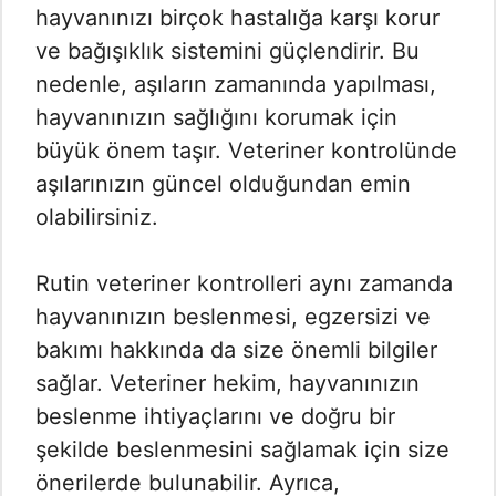
hayvanınızı birçok hastalığa karşı korur
ve bağışıklık sistemini güçlendirir. Bu
nedenle, aşıların zamanında yapılması,
hayvanınızın sağlığını korumak için
büyük önem taşır. Veteriner kontrolünde
aşılarınızın güncel olduğundan emin
olabilirsiniz.
Rutin veteriner kontrolleri aynı zamanda
hayvanınızın beslenmesi, egzersizi ve
bakımı hakkında da size önemli bilgiler
sağlar. Veteriner hekim, hayvanınızın
beslenme ihtiyaçlarını ve doğru bir
şekilde beslenmesini sağlamak için size
önerilerde bulunabilir. Ayrıca,