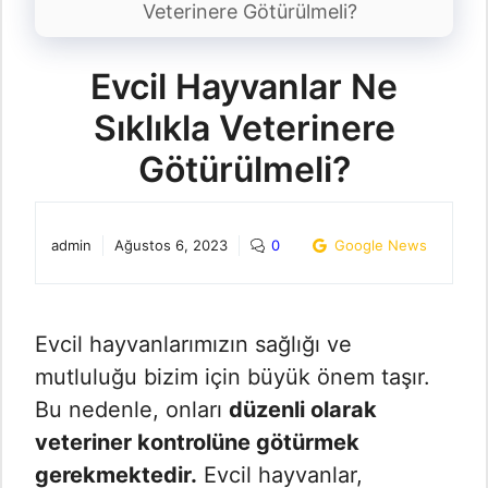
Veterinere Götürülmeli?
Evcil Hayvanlar Ne
Sıklıkla Veterinere
Götürülmeli?
admin
Ağustos 6, 2023
0
Google News
Evcil hayvanlarımızın sağlığı ve
mutluluğu bizim için büyük önem taşır.
Bu nedenle, onları
düzenli olarak
veteriner kontrolüne götürmek
gerekmektedir.
Evcil hayvanlar,