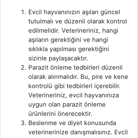
Evcil hayvanınızın aşıları güncel
tutulmalı ve düzenli olarak kontrol
edilmelidir. Veterineriniz, hangi
aşıların gerektiğini ve hangi
sıklıkla yapılması gerektiğini
sizinle paylaşacaktır.
Parazit önleme tedbirleri düzenli
olarak alınmalıdır. Bu, pire ve kene
kontrolü gibi tedbirleri içerebilir.
Veterineriniz, evcil hayvanınıza
uygun olan parazit önleme
ürünlerini önerecektir.
Beslenme ve diyet konusunda
veterinerinize danışmalısınız. Evcil