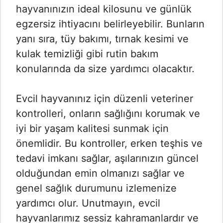
hayvanınızın ideal kilosunu ve günlük
egzersiz ihtiyacını belirleyebilir. Bunların
yanı sıra, tüy bakımı, tırnak kesimi ve
kulak temizliği gibi rutin bakım
konularında da size yardımcı olacaktır.
Evcil hayvanınız için düzenli veteriner
kontrolleri, onların sağlığını korumak ve
iyi bir yaşam kalitesi sunmak için
önemlidir. Bu kontroller, erken teşhis ve
tedavi imkanı sağlar, aşılarınızın güncel
olduğundan emin olmanızı sağlar ve
genel sağlık durumunu izlemenize
yardımcı olur. Unutmayın, evcil
hayvanlarımız sessiz kahramanlardır ve