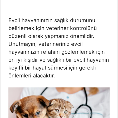
Evcil hayvanınızın sağlık durumunu
belirlemek için veteriner kontrolünü
düzenli olarak yapmanız önemlidir.
Unutmayın, veterineriniz evcil
hayvanınızın refahını gözlemlemek için
en iyi kişidir ve sağlıklı bir evcil hayvanın
keyifli bir hayat sürmesi için gerekli
önlemleri alacaktır.