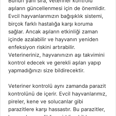
Bunun yanı sıra, veteriner kontrolü
aşıların güncellenmesi için de önemlidir.
Evcil hayvanlarımızın bağışıklık sistemi,
birçok farklı hastalığa karşı koruma
sağlar. Ancak aşıların etkinliği zaman
içinde azalabilir ve hayvanın yeniden
enfeksiyon riskini artırabilir.
Veterineriniz, hayvanınızın aşı takvimini
kontrol edecek ve gerekli aşıları yapıp
yapmadığınızı size bildirecektir.
Veteriner kontrolü aynı zamanda parazit
kontrolünü de içerir. Evcil hayvanlarımız,
pireler, kene ve solucanlar gibi
parazitlere karşı hassastır. Bu parazitler,