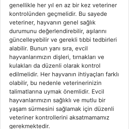
genellikle her yıl en az bir kez veteriner
kontrolünden geçmelidir. Bu sayede
veteriner, hayvanın genel sağlık
durumunu değerlendirebilir, aşılarını
güncelleyebilir ve gerekli tıbbi tedbirleri
alabilir. Bunun yanı sıra, evcil
hayvanlarımızın dişleri, tırnakları ve
kulakları da düzenli olarak kontrol
edilmelidir. Her hayvanın ihtiyaçları farklı
olabilir, bu nedenle veterinerinizin
talimatlarına uymak önemlidir. Evcil
hayvanlarımızın sağlıklı ve mutlu bir
yaşam sürmesini sağlamak için düzenli
veteriner kontrollerini aksatmamamız
gerekmektedir.