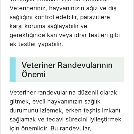
Veterineriniz, hayvanınızın ağız ve diş
sağlığını kontrol edebilir, parazitlere
karşı koruma sağlayabilir ve
gerektiğinde kan veya idrar testleri gibi
ek testler yapabilir.
Veteriner Randevularının
Önemi
Veteriner randevularına düzenli olarak
gitmek, evcil hayvanınızın sağlık
durumunu izlemek, erken teşhis imkanı
sağlamak ve tedavi sürecini iyileştirmek
için önemlidir. Bu randevular,