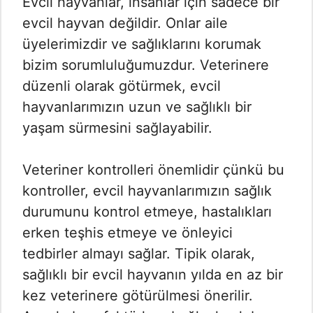
Evcil hayvanlar, insanlar için sadece bir
evcil hayvan değildir. Onlar aile
üyelerimizdir ve sağlıklarını korumak
bizim sorumluluğumuzdur. Veterinere
düzenli olarak götürmek, evcil
hayvanlarımızın uzun ve sağlıklı bir
yaşam sürmesini sağlayabilir.
Veteriner kontrolleri önemlidir çünkü bu
kontroller, evcil hayvanlarımızın sağlık
durumunu kontrol etmeye, hastalıkları
erken teşhis etmeye ve önleyici
tedbirler almayı sağlar. Tipik olarak,
sağlıklı bir evcil hayvanın yılda en az bir
kez veterinere götürülmesi önerilir.