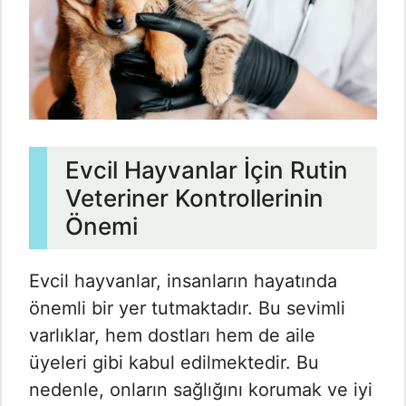
Evcil Hayvanlar İçin Rutin
Veteriner Kontrollerinin
Önemi
Evcil hayvanlar, insanların hayatında
önemli bir yer tutmaktadır. Bu sevimli
varlıklar, hem dostları hem de aile
üyeleri gibi kabul edilmektedir. Bu
nedenle, onların sağlığını korumak ve iyi