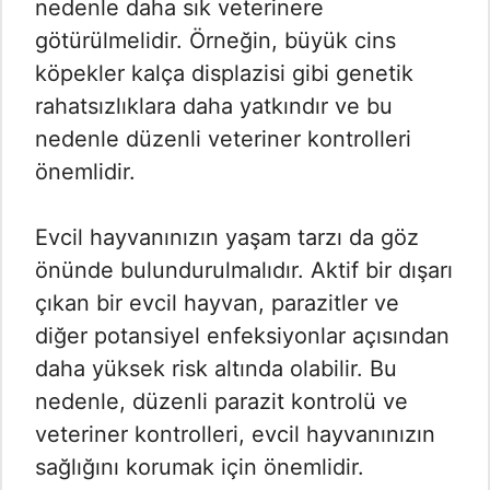
nedenle daha sık veterinere
götürülmelidir. Örneğin, büyük cins
köpekler kalça displazisi gibi genetik
rahatsızlıklara daha yatkındır ve bu
nedenle düzenli veteriner kontrolleri
önemlidir.
Evcil hayvanınızın yaşam tarzı da göz
önünde bulundurulmalıdır. Aktif bir dışarı
çıkan bir evcil hayvan, parazitler ve
diğer potansiyel enfeksiyonlar açısından
daha yüksek risk altında olabilir. Bu
nedenle, düzenli parazit kontrolü ve
veteriner kontrolleri, evcil hayvanınızın
sağlığını korumak için önemlidir.