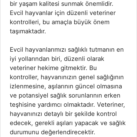
bir yaşam kalitesi sunmak önemlidir.
Evcil hayvanlar için düzenli veteriner
kontrolleri, bu amaçla büyük önem
taşımaktadır.
Evcil hayvanlarımızı sağlıklı tutmanın en
iyi yollarından biri, düzenli olarak
veteriner hekime gitmektir. Bu
kontroller, hayvanınızın genel sağlığının
izlenmesine, aşılarının güncel olmasına
ve potansiyel sağlık sorunlarının erken
teşhisine yardımcı olmaktadır. Veteriner,
hayvanınızı detaylı bir şekilde kontrol
edecek, gerekli aşıları yapacak ve sağlık
durumunu değerlendirecektir.