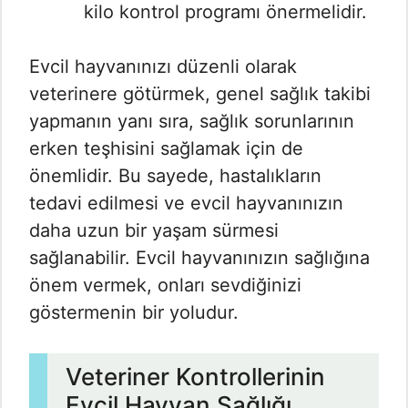
kilo kontrol programı önermelidir.
Evcil hayvanınızı düzenli olarak
veterinere götürmek, genel sağlık takibi
yapmanın yanı sıra, sağlık sorunlarının
erken teşhisini sağlamak için de
önemlidir. Bu sayede, hastalıkların
tedavi edilmesi ve evcil hayvanınızın
daha uzun bir yaşam sürmesi
sağlanabilir. Evcil hayvanınızın sağlığına
önem vermek, onları sevdiğinizi
göstermenin bir yoludur.
Veteriner Kontrollerinin
Evcil Hayvan Sağlığı