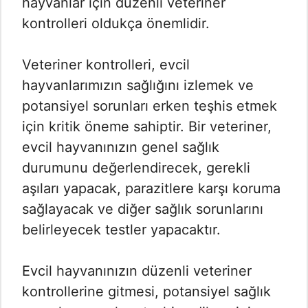
hayvanlar için düzenli veteriner
kontrolleri oldukça önemlidir.
Veteriner kontrolleri, evcil
hayvanlarımızın sağlığını izlemek ve
potansiyel sorunları erken teşhis etmek
için kritik öneme sahiptir. Bir veteriner,
evcil hayvanınızın genel sağlık
durumunu değerlendirecek, gerekli
aşıları yapacak, parazitlere karşı koruma
sağlayacak ve diğer sağlık sorunlarını
belirleyecek testler yapacaktır.
Evcil hayvanınızın düzenli veteriner
kontrollerine gitmesi, potansiyel sağlık