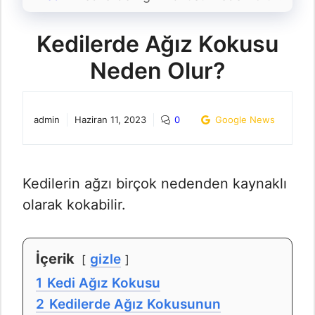
Kedilerde Ağız Kokusu
Neden Olur?
admin
Haziran 11, 2023
0
Google News
Kedilerin ağzı birçok nedenden kaynaklı
olarak kokabilir.
İçerik
gizle
1
Kedi Ağız Kokusu
2
Kedilerde Ağız Kokusunun