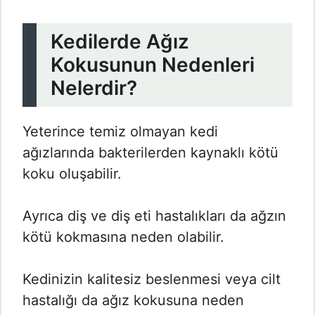
Kedilerde Ağız
Kokusunun Nedenleri
Nelerdir?
Yeterince temiz olmayan kedi
ağızlarında bakterilerden kaynaklı kötü
koku oluşabilir.
Ayrıca diş ve diş eti hastalıkları da ağzın
kötü kokmasına neden olabilir.
Kedinizin kalitesiz beslenmesi veya cilt
hastalığı da ağız kokusuna neden