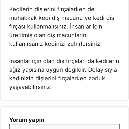
Kedilerin dişlerini fırçalarken de
muhakkak kedi diş macunu ve kedi diş
fırçası kullanmalısınız. İnsanlar için
üretilmiş olan diş macunlarını
kullanırsanız kedinizi zehirlersiniz.
İnsanlar için olan diş fırçaları da kedilerin
ağız yapısına uygun değildir. Dolayısıyla
kedinizin dişlerini fırçalarken zorluk
yaşayabilirsiniz.
Yorum yapın
Yorum