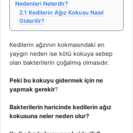
Nedenleri Nelerdir?
2.1
Kedilerin Ağız Kokusu Nasıl
Giderilir?
Kedilerin ağzının kokmasındaki en
yaygın neden ise kötü kokuya sebep
olan bakterilerin çoğalmış olmasıdır.
Peki bu kokuyu gidermek için ne
yapmak gerekir
?
Bakterilerin haricinde kedilerin ağız
kokusuna neler neden olur?