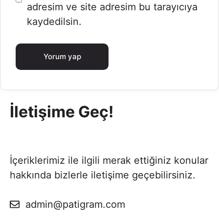
adresim ve site adresim bu tarayıcıya
kaydedilsin.
İletişime Geç!
İçeriklerimiz ile ilgili merak ettiğiniz konular
hakkında bizlerle iletişime geçebilirsiniz.
admin@patigram.com