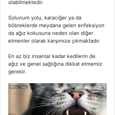
olabilmektedir.
Solunum yolu, karaciğer ya da
böbreklerde meydana gelen enfeksiyon
da ağız kokusuna neden olan diğer
etmenler olarak karşımıza çıkmaktadır.
En az biz insanlar kadar kedilerin de
ağız ve genel sağlığına dikkat etmemiz
gerekir.