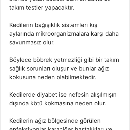
takım testler yapacaktır.
Kedilerin bağışıklık sistemleri kış
aylarında mikroorganizmalara karşı daha
savunmasız olur.
Böylece böbrek yetmezliği gibi bir takım
sağlık sorunları oluşur ve bunlar ağız
kokusuna neden olabilmektedir.
Kedilerde diyabet ise nefesin alışılmışın
dışında kötü kokmasına neden olur.
Kedilerin ağız bölgesinde görülen
enfeksiyonlar karaciğer hastalıkları ve