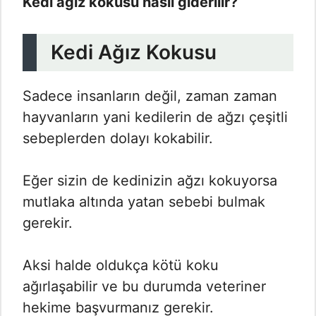
Kedi ağız kokusu nasıl giderilir?
Kedi Ağız Kokusu
Sadece insanların değil, zaman zaman
hayvanların yani kedilerin de ağzı çeşitli
sebeplerden dolayı kokabilir.
Eğer sizin de kedinizin ağzı kokuyorsa
mutlaka altında yatan sebebi bulmak
gerekir.
Aksi halde oldukça kötü koku
ağırlaşabilir ve bu durumda veteriner
hekime başvurmanız gerekir.