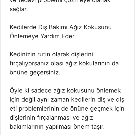
sağlar.
Kedilerde Diş Bakımı Ağız Kokusunu
Önlemeye Yardım Eder
Kedinizin rutin olarak dişlerini
fırçalıyorsanız olası ağız kokularının da
önüne geçersiniz.
Öyle ki sadece ağız kokusunu önlemek
için değil aynı zaman kedilerin diş ve diş
eti problemlerinin de önüne geçmek için
dişlerinin fırçalanması ve ağız
bakımlarının yapılması önem taşır.