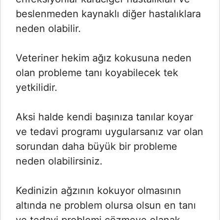
beslenmeden kaynaklı diğer hastalıklara
neden olabilir.
Veteriner hekim ağız kokusuna neden
olan probleme tanı koyabilecek tek
yetkilidir.
Aksi halde kendi başınıza tanılar koyar
ve tedavi programı uygularsanız var olan
sorundan daha büyük bir probleme
neden olabilirsiniz.
Kedinizin ağzının kokuyor olmasının
altında ne problem olursa olsun en tanı
ve tedavi problemi çözmeye olanak