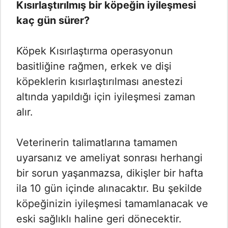
Kısırlaştırılmış bir köpeğin iyileşmesi
kaç gün sürer?
Köpek Kısırlaştırma operasyonun
basitliğine rağmen, erkek ve dişi
köpeklerin kısırlaştırılması anestezi
altında yapıldığı için iyileşmesi zaman
alır.
Veterinerin talimatlarına tamamen
uyarsanız ve ameliyat sonrası herhangi
bir sorun yaşanmazsa, dikişler bir hafta
ila 10 gün içinde alınacaktır. Bu şekilde
köpeğinizin iyileşmesi tamamlanacak ve
eski sağlıklı haline geri dönecektir.