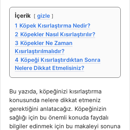
İçerik
gizle
1
Köpek Kısırlaştırma Nedir?
2
Köpekler Nasıl Kısırlaştırılır?
3
Köpekler Ne Zaman
Kısırlaştırılmalıdır?
4
Köpeği Kısırlaştırdıktan Sonra
Nelere Dikkat Etmelisiniz?
Bu yazıda, köpeğinizi kısırlaştırma
konusunda nelere dikkat etmeniz
gerektiğini anlatacağız. Köpeğinizin
sağlığı için bu önemli konuda faydalı
bilgiler edinmek için bu makaleyi sonuna