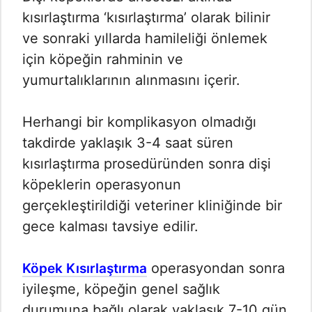
kısırlaştırma ‘kısırlaştırma’ olarak bilinir
ve sonraki yıllarda hamileliği önlemek
için köpeğin rahminin ve
yumurtalıklarının alınmasını içerir.
Herhangi bir komplikasyon olmadığı
takdirde yaklaşık 3-4 saat süren
kısırlaştırma prosedüründen sonra dişi
köpeklerin operasyonun
gerçekleştirildiği veteriner kliniğinde bir
gece kalması tavsiye edilir.
operasyondan sonra
Köpek Kısırlaştırma
iyileşme, köpeğin genel sağlık
durumuna bağlı olarak yaklaşık 7-10 gün