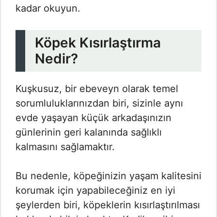
kadar okuyun.
Köpek Kısırlaştırma
Nedir?
Kuşkusuz, bir ebeveyn olarak temel
sorumluluklarınızdan biri, sizinle aynı
evde yaşayan küçük arkadaşınızın
günlerinin geri kalanında sağlıklı
kalmasını sağlamaktır.
Bu nedenle, köpeğinizin yaşam kalitesini
korumak için yapabileceğiniz en iyi
şeylerden biri, köpeklerin kısırlaştırılması