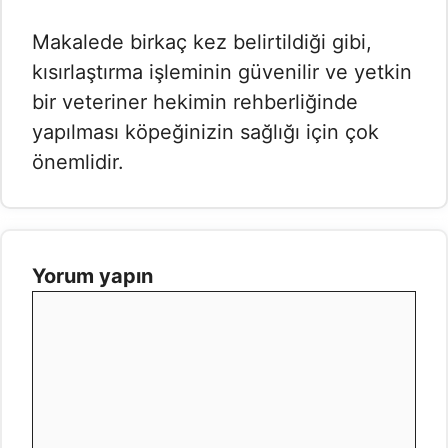
Makalede birkaç kez belirtildiği gibi,
kısırlaştırma işleminin güvenilir ve yetkin
bir veteriner hekimin rehberliğinde
yapılması köpeğinizin sağlığı için çok
önemlidir.
Yorum yapın
Yorum