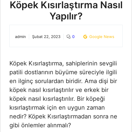
Köpek Kısırlaştırma Nasıl
Yapılır?
admin
Şubat 22, 2023
0
Google News
Köpek Kısırlaştırma, sahiplerinin sevgili
patili dostlarının büyüme süreciyle ilgili
en ilginç sorulardan biridir. Ama dişi bir
köpek nasıl kısırlaştırılır ve erkek bir
köpek nasıl kısırlaştırılır. Bir köpeği
kısırlaştırmak için en uygun zaman
nedir? Köpek Kısırlaştırmadan sonra ne
gibi önlemler alınmalı?