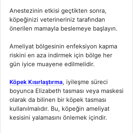
Anestezinin etkisi geçtikten sonra,
köpeğinizi veterineriniz tarafından
önerilen mamayla beslemeye başlayın.
Ameliyat bölgesinin enfeksiyon kapma
riskini en aza indirmek için bölge her
gün iyice muayene edilmelidir.
, iyileşme süreci
Köpek Kısırlaştırma
boyunca Elizabeth tasması veya maskesi
olarak da bilinen bir köpek tasması
kullanılmalıdır. Bu, köpeğin ameliyat
kesisini yalamasını önlemek içindir.