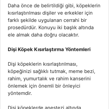
Daha önce de belirtildiği gibi, köpeklerin
kısırlaştırılması dişiler ve erkekler için
farklı şekilde uygulanan cerrahi bir
prosedürdür. Konuyu iki başlık altında
ele almak daha doğru olacaktır.
Dişi Köpek Kısırlaştırma Yöntemleri
Dişi köpeklerin kısırlaştırılması,
köpeğinizi sağlıklı tutmak, meme bezi,
rahim, yumurtalık ve rahim kanserini
önlemek için önemli bir önleyici
yöntemdir.
Dişi köpeklerde anestezi altında