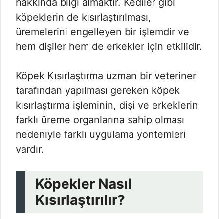
hakkında bilgi almaktır. Kediler gibi
köpeklerin de kısırlaştırılması,
üremelerini engelleyen bir işlemdir ve
hem dişiler hem de erkekler için etkilidir.
Köpek Kısırlaştırma uzman bir veteriner
tarafından yapılması gereken köpek
kısırlaştırma işleminin, dişi ve erkeklerin
farklı üreme organlarına sahip olması
nedeniyle farklı uygulama yöntemleri
vardır.
Köpekler Nasıl
Kısırlaştırılır?