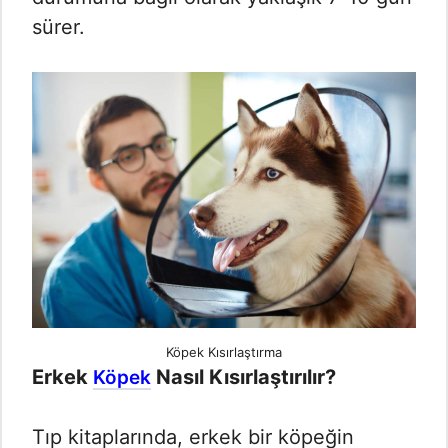
sürer.
Köpek Kısırlaştırma
Erkek
Nasıl Kısırlaştırılır?
Köpek
Tıp kitaplarında, erkek bir köpeğin