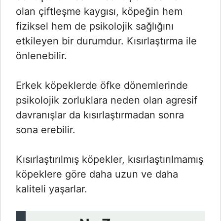
olan çiftleşme kaygısı, köpeğin hem
fiziksel hem de psikolojik sağlığını
etkileyen bir durumdur. Kısırlaştırma ile
önlenebilir.
Erkek köpeklerde öfke dönemlerinde
psikolojik zorluklara neden olan agresif
davranışlar da kısırlaştırmadan sonra
sona erebilir.
Kısırlaştırılmış köpekler, kısırlaştırılmamış
köpeklere göre daha uzun ve daha
kaliteli yaşarlar.