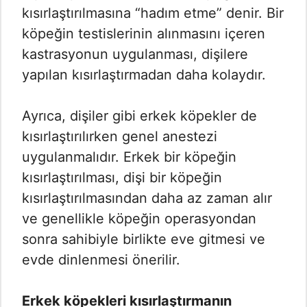
kısırlaştırılmasına “hadım etme” denir. Bir
köpeğin testislerinin alınmasını içeren
kastrasyonun uygulanması, dişilere
yapılan kısırlaştırmadan daha kolaydır.
Ayrıca, dişiler gibi erkek köpekler de
kısırlaştırılırken genel anestezi
uygulanmalıdır. Erkek bir köpeğin
kısırlaştırılması, dişi bir köpeğin
kısırlaştırılmasından daha az zaman alır
ve genellikle köpeğin operasyondan
sonra sahibiyle birlikte eve gitmesi ve
evde dinlenmesi önerilir.
Erkek köpekleri kısırlaştırmanın