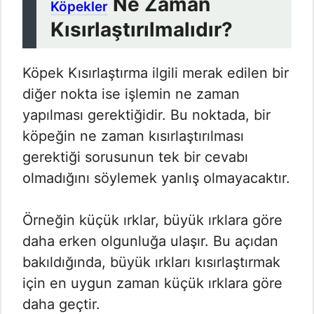
Ne Zaman
Köpekler
Kısırlaştırılmalıdır?
Köpek Kısırlaştırma ilgili merak edilen bir
diğer nokta ise işlemin ne zaman
yapılması gerektiğidir. Bu noktada, bir
köpeğin ne zaman kısırlaştırılması
gerektiği sorusunun tek bir cevabı
olmadığını söylemek yanlış olmayacaktır.
Örneğin küçük ırklar, büyük ırklara göre
daha erken olgunluğa ulaşır. Bu açıdan
bakıldığında, büyük ırkları kısırlaştırmak
için en uygun zaman küçük ırklara göre
daha geçtir.