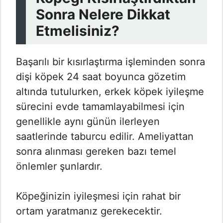
Sonra Nelere Dikkat
Etmelisiniz?
Başarılı bir kısırlaştırma işleminden sonra
dişi köpek 24 saat boyunca gözetim
altında tutulurken, erkek köpek iyileşme
sürecini evde tamamlayabilmesi için
genellikle aynı günün ilerleyen
saatlerinde taburcu edilir. Ameliyattan
sonra alınması gereken bazı temel
önlemler şunlardır.
Köpeğinizin iyileşmesi için rahat bir
ortam yaratmanız gerekecektir.