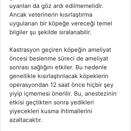
uyarıları da göz ardı edilmemelidir.
Ancak veterinerin kısırlaştırma
uygulanan bir köpeğe vereceği temel
bilgiler şu şekilde sıralanabilir.
Kastrasyon geçiren köpeğin ameliyat
öncesi beslenme süreci de ameliyat
sonrası sağlığını etkiler. Bu nedenle
genellikle kısırlaştırılacak köpeklerin
operasyondan 12 saat önce hiçbir şey
yiyip içmemesi önerilir. Bu, anestezinin
etkisi geçtikten sonra yedikleri
yiyecekleri kusma ihtimallerini
azaltacaktır.