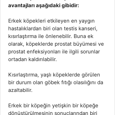
avantajları aşağıdaki gibidir:
Erkek köpekleri etkileyen en yaygın
hastalıklardan biri olan testis kanseri,
kısırlaştırma ile önlenebilir. Buna ek
olarak, köpeklerde prostat büyümesi ve
prostat enfeksiyonları ile ilgili sorunlar
ortadan kaldırılabilir.
Kısırlaştırma, yaşlı köpeklerde görülen
bir durum olan göbek fıtığı olasılığını da
azaltabilir.
Erkek bir köpeğin yetişkin bir köpeğe
dönüştürülmesinin sonuçlarından biri