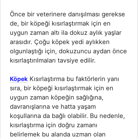
Önce bir veterinere danışılması gerekse
de, bir köpeği kısırlaştırmak için en
uygun zaman altı ila dokuz aylık yaşlar
arasıdır. Çoğu köpek yedi aylıkken
olgunlaştığı için, dokuzuncu aydan önce
kısırlaştırılmaları tavsiye edilir.
Kısırlaştırma bu faktörlerin yanı
Köpek
sıra, bir köpeği kısırlaştırmak için en
uygun zaman köpeğin sağlığına,
davranışlarına ve hatta yaşam
koşullarına da bağlı olabilir. Bu nedenle,
kısırlaştırma için doğru zamanı
belirlemek bu alanda uzman olan