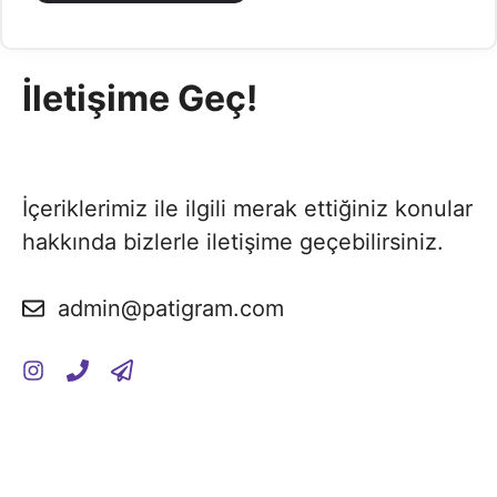
İletişime Geç!
İçeriklerimiz ile ilgili merak ettiğiniz konular
hakkında bizlerle iletişime geçebilirsiniz.
admin@patigram.com