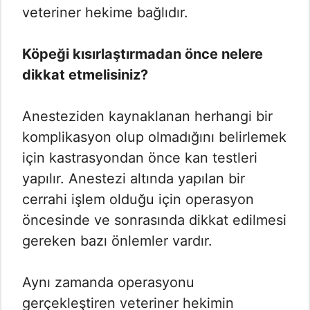
veteriner hekime bağlıdır.
Köpeği kısırlaştırmadan önce nelere
dikkat etmelisiniz?
Anesteziden kaynaklanan herhangi bir
komplikasyon olup olmadığını belirlemek
için kastrasyondan önce kan testleri
yapılır. Anestezi altında yapılan bir
cerrahi işlem olduğu için operasyon
öncesinde ve sonrasında dikkat edilmesi
gereken bazı önlemler vardır.
Aynı zamanda operasyonu
gerçekleştiren veteriner hekimin