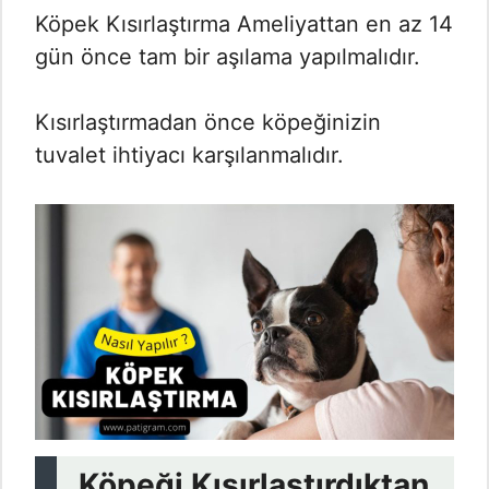
Köpek Kısırlaştırma Ameliyattan en az 14
gün önce tam bir aşılama yapılmalıdır.
Kısırlaştırmadan önce köpeğinizin
tuvalet ihtiyacı karşılanmalıdır.
Köpeği Kısırlaştırdıktan