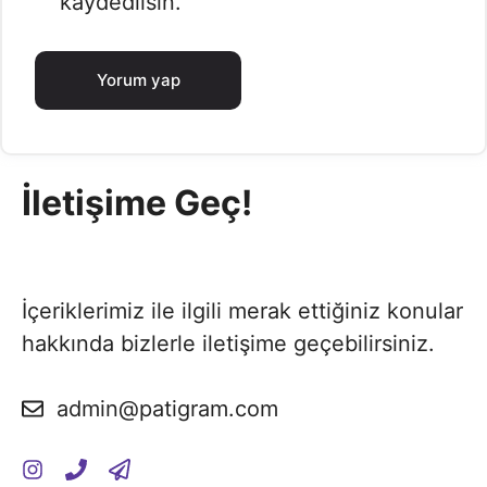
kaydedilsin.
İletişime Geç!
İçeriklerimiz ile ilgili merak ettiğiniz konular
hakkında bizlerle iletişime geçebilirsiniz.
admin@patigram.com