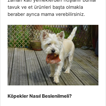
tavuk ve et ürünleri başta olmakla
beraber ayrıca mama verebilirsiniz.
Köpekler Nasıl Beslenilmeli?