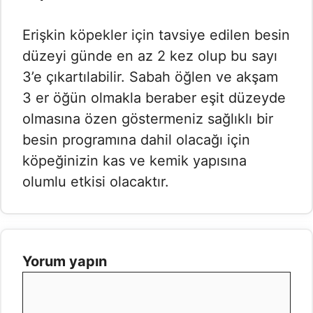
Erişkin köpekler için tavsiye edilen besin
düzeyi günde en az 2 kez olup bu sayı
3’e çıkartılabilir. Sabah öğlen ve akşam
3 er öğün olmakla beraber eşit düzeyde
olmasına özen göstermeniz sağlıklı bir
besin programına dahil olacağı için
köpeğinizin kas ve kemik yapısına
olumlu etkisi olacaktır.
Yorum yapın
Yorum