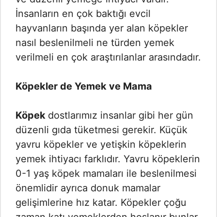
İnsanların en çok baktığı evcil
hayvanların başında yer alan köpekler
nasıl beslenilmeli ne türden yemek
verilmeli en çok araştırılanlar arasındadır.
Köpekler de Yemek ve Mama
Köpek
dostlarımız insanlar gibi her gün
düzenli gıda tüketmesi gerekir. Küçük
yavru köpekler ve yetişkin köpeklerin
yemek ihtiyacı farklıdır. Yavru köpeklerin
0-1 yaş köpek mamaları ile beslenilmesi
önemlidir ayrıca donuk mamalar
gelişimlerine hız katar. Köpekler çoğu
zaman katı yemeklerden hoşlanır bunlar