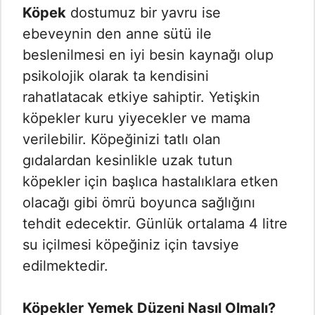
Köpek
dostumuz bir yavru ise
ebeveynin den anne sütü ile
beslenilmesi en iyi besin kaynağı olup
psikolojik olarak ta kendisini
rahatlatacak etkiye sahiptir. Yetişkin
köpekler kuru yiyecekler ve mama
verilebilir. Köpeğinizi tatlı olan
gıdalardan kesinlikle uzak tutun
köpekler için başlıca hastalıklara etken
olacağı gibi ömrü boyunca sağlığını
tehdit edecektir. Günlük ortalama 4 litre
su içilmesi köpeğiniz için tavsiye
edilmektedir.
Köpekler Yemek Düzeni Nasıl Olmalı?