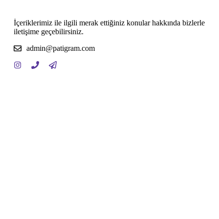
İçeriklerimiz ile ilgili merak ettiğiniz konular hakkında bizlerle
iletişime geçebilirsiniz.
admin@patigram.com